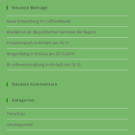
Neueste Beiträge
Neue Entwicklung im Lußhardtwald
Briefaktion an die politischen Vertreter der Region
Protestmarsch in Kirrlach am 16.11.
Bürgerdialog in Kronau am 23.10.2019
BI- Infoveranstaltung in Kirrlach am 18.10.
Neueste Kommentare
Kategorien
Tierschutz
Uncategorized