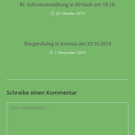
BI- Infoveranstaltung in Kirrlach am 18.10.
20. Oktober 2019
Bürgerdialog in Kronau am 23.10.2019
7. November 2019
Schreibe einen Kommentar