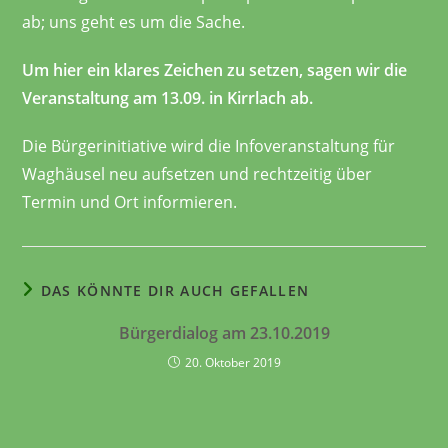
ab; uns geht es um die Sache.
Um hier ein klares Zeichen zu setzen, sagen wir die
Veranstaltung am 13.09. in Kirrlach ab.
Die Bürgerinitiative wird die Infoveranstaltung für
Waghäusel neu aufsetzen und rechtzeitig über
Termin und Ort informieren.
DAS KÖNNTE DIR AUCH GEFALLEN
Bürgerdialog am 23.10.2019
20. Oktober 2019